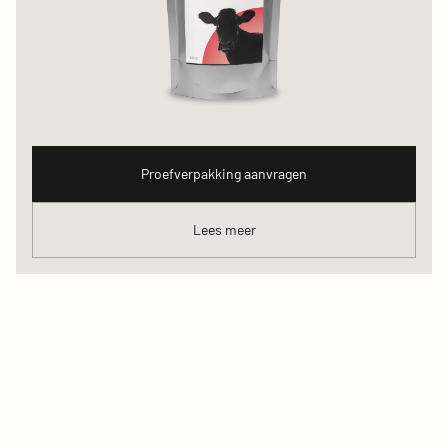
Proefverpakking aanvragen
Lees meer