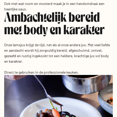
Ook met wat room en mosterd maak je in een handomdraai een
heerlijke saus.
Ambachtelijk bereid
met body en karakter
Onze lamsjus krijgt de tijd, net als al onze andere jus. Met veel liefde
en aandacht wordt hij zorgvuldig bereid, afgeschuimd, ontvet,
gezeefd en rustig ingekookt tot een heldere, krachtige jus vol body
en karakter.
Direct te gebruiken in de professionele keuken.