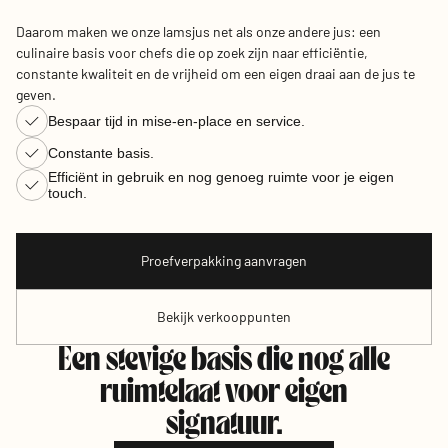
Daarom maken we onze lamsjus net als onze andere jus: een
culinaire basis voor chefs die op zoek zijn naar efficiëntie,
constante kwaliteit en de vrijheid om een eigen draai aan de jus te
geven.
Bespaar tijd in mise-en-place en service.
Constante basis.
Efficiënt in gebruik en nog genoeg ruimte voor je eigen
touch.
Proefverpakking aanvragen
Bekijk verkooppunten
Een stevige basis die nog alle
ruimtelaat voor eigen
signatuur.