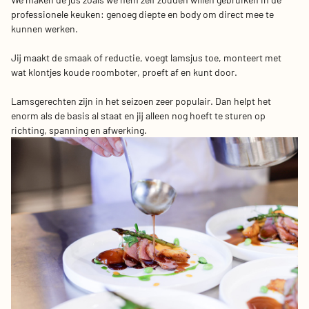
professionele keuken: genoeg diepte en body om direct mee te
kunnen werken.
Jij maakt de smaak of reductie, voegt lamsjus toe, monteert met
wat klontjes koude roomboter, proeft af en kunt door.
Lamsgerechten zijn in het seizoen zeer populair. Dan helpt het
enorm als de basis al staat en jij alleen nog hoeft te sturen op
richting, spanning en afwerking.